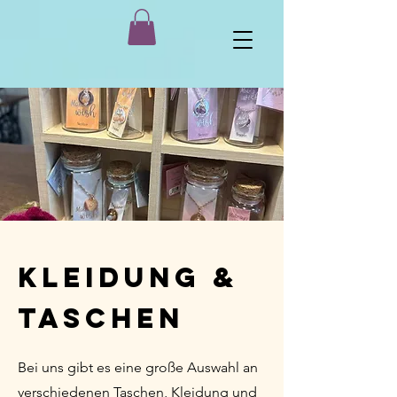
kleidung &
Taschen
Bei uns gibt es eine große Auswahl an
verschiedenen Taschen, Kleidung und