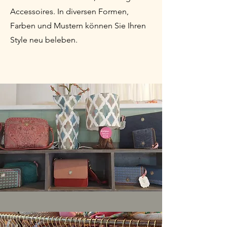
Accessoires. In diversen Formen,
Farben und Mustern können Sie Ihren
Style neu beleben.