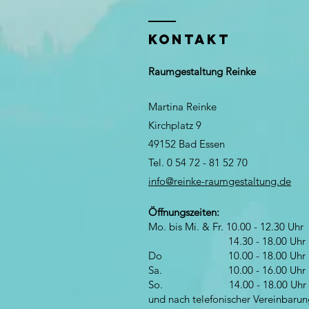
KONTAKT
Raumgestaltung Reinke
Martina Reinke
Kirchplatz 9
49152 Bad Essen
Tel. 0­ 54 72 -­ 81 52 70
info@reinke-raumgestaltung.de
Öffnungszeiten:
Mo. bis Mi. & Fr. 10.00 - 12.30 Uhr
14.30 - 18.00 Uhr
Do 10.00 - 18.00 Uhr
Sa. 10.00 - 16.00 Uhr
So. 14.00 - 18.00 Uhr
und nach telefonischer Vereinbaru