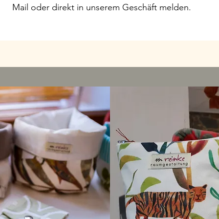
Mail oder direkt in unserem Geschäft melden.