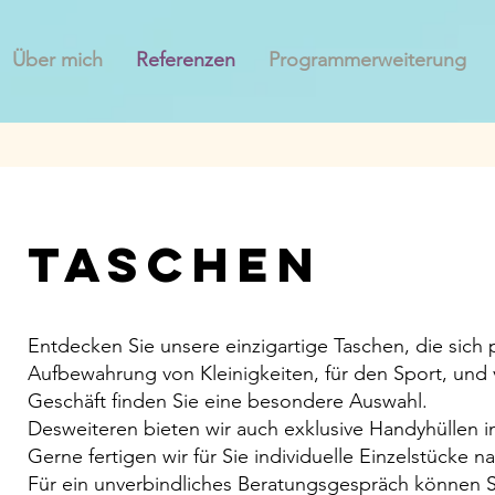
Über mich
Referenzen
Programmerweiterung
Taschen
Entdecken Sie unsere einzigartige Taschen, die sich
Aufbewahrung von Kleinigkeiten, für den Sport, und 
Geschäft finden Sie eine besondere Auswahl.
Desweiteren bieten wir auch exklusive Handyhüllen in
Gerne fertigen wir für Sie individuelle Einzelstücke 
Für ein unverbindliches Beratungsgespräch können Si