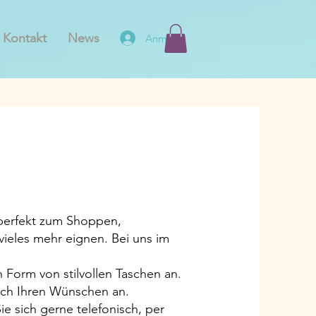
Kontakt
News
Anmelden
 perfekt zum Shoppen,
vieles mehr eignen. Bei uns im
 Form von stilvollen Taschen an.
nach Ihren Wünschen an.
e sich gerne telefonisch, per