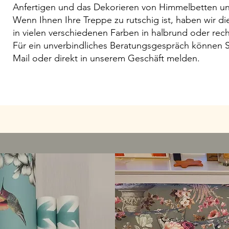
Anfertigen und das Dekorieren von Himmelbetten u
Wenn Ihnen Ihre Treppe zu rutschig ist, haben wir d
in vielen verschiedenen Farben in halbrund oder rech
Für ein unverbindliches Beratungsgespräch können Si
Mail oder direkt in unserem Geschäft melden.