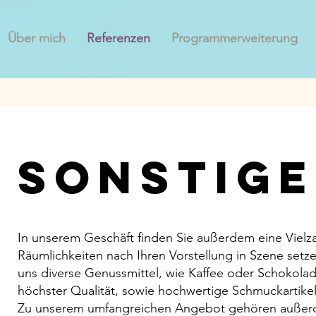
Über mich
Referenzen
Programmerweiterung
Sonstige
In unserem Geschäft finden Sie außerdem eine Vielzah
Räumlichkeiten nach Ihren Vorstellung in Szene setze
uns diverse Genussmittel, wie Kaffee oder Schokol
höchster Qualität, sowie hochwertige Schmuckartikel
Zu unserem umfangreichen Angebot gehören außerd